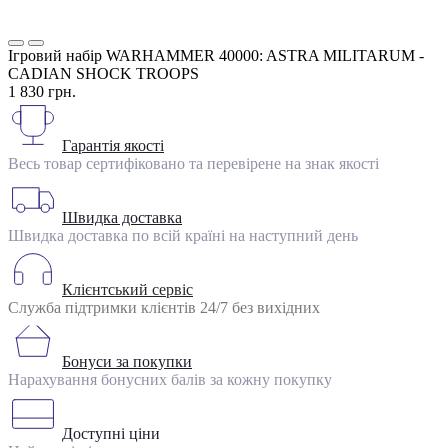
Ігровий набір WARHAMMER 40000: ASTRA MILITARUM -
CADIAN SHOCK TROOPS
1 830 грн.
Гарантія якості
Весь товар сертифіковано та перевірене на знак якості
Швидка доставка
Швидка доставка по всій країні на наступний день
Клієнтський сервіс
Служба підтримки клієнтів 24/7 без вихідних
Бонуси за покупки
Нарахування бонусних балів за кожну покупку
Доступні ціни