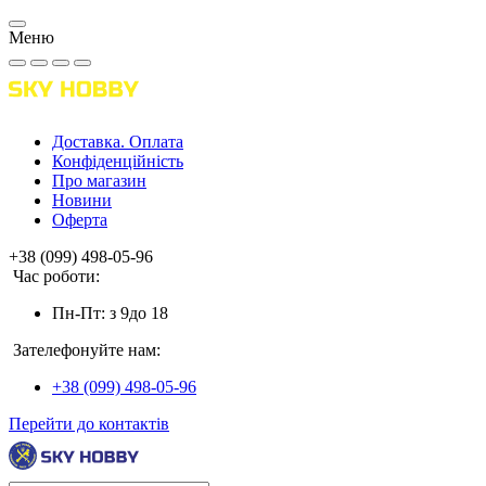
Меню
Доставка. Оплата
Конфіденційність
Про магазин
Новини
Оферта
+38 (099) 498-05-96
Час роботи:
Пн-Пт: з 9до 18
Зателефонуйте нам:
+38 (099) 498-05-96
Перейти до контактів