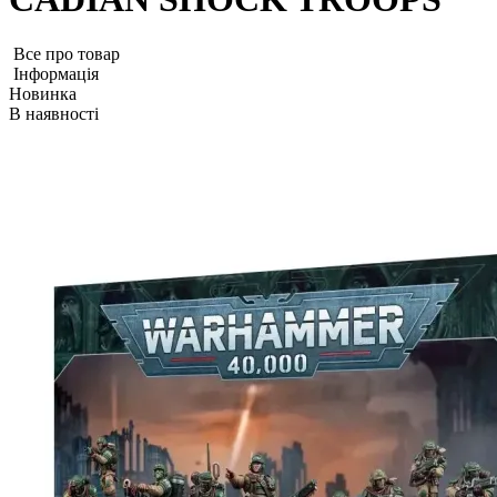
Все про товар
Iнформація
Новинка
В наявності