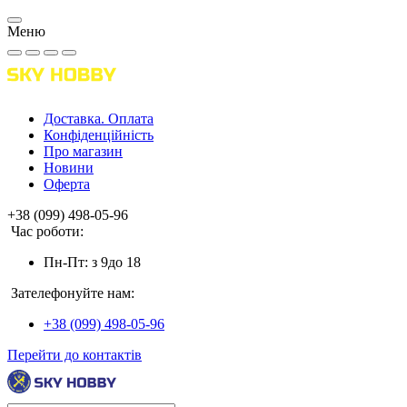
Меню
Доставка. Оплата
Конфіденційність
Про магазин
Новини
Оферта
+38 (099) 498-05-96
Час роботи:
Пн-Пт: з 9до 18
Зателефонуйте нам:
+38 (099) 498-05-96
Перейти до контактів