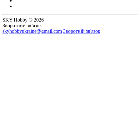
SKY Hobby © 2026
Зворотний зв’язок
skyhobbyukraine@gmail.com
Зворотній зв'язок