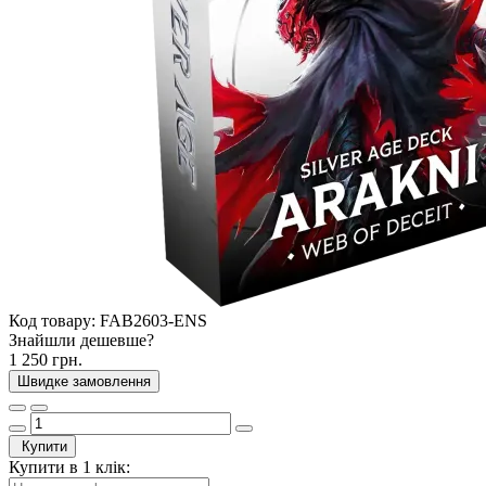
Код товару:
FAB2603-ENS
Знайшли дешевше?
1 250 грн.
Швидке замовлення
Купити
Купити в 1 клік: