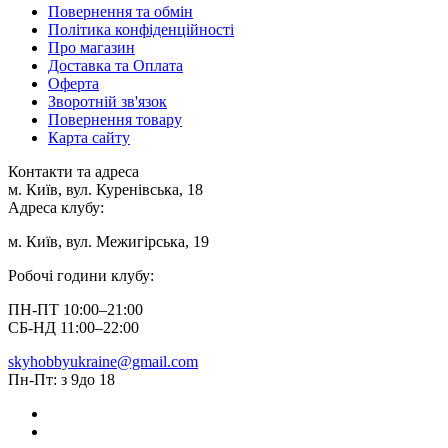
Повернення та обмін
Політика конфіденційності
Про магазин
Доставка та Оплата
Оферта
Зворотній зв'язок
Повернення товару
Карта сайту
Контакти та адреса
м. Київ, вул. Куренівська, 18
Адреса клубу:
м. Київ, вул. Межигірська, 19
Робочі години клубу:
ПН-ПТ 10:00–21:00
СБ-НД 11:00–22:00
skyhobbyukraine@gmail.com
Пн-Пт: з 9до 18