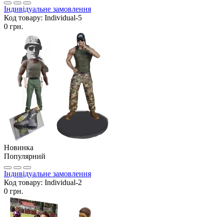
Індивідуальне замовлення
Код товару:
Individual-5
0 грн.
Новинка
Популярний
Індивідуальне замовлення
Код товару:
Individual-2
0 грн.