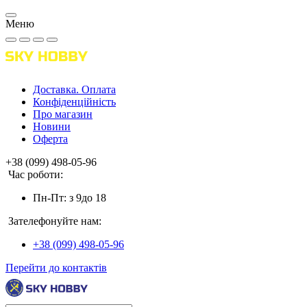
Меню
Доставка. Оплата
Конфіденційність
Про магазин
Новини
Оферта
+38 (099) 498-05-96
Час роботи:
Пн-Пт: з 9до 18
Зателефонуйте нам:
+38 (099) 498-05-96
Перейти до контактів