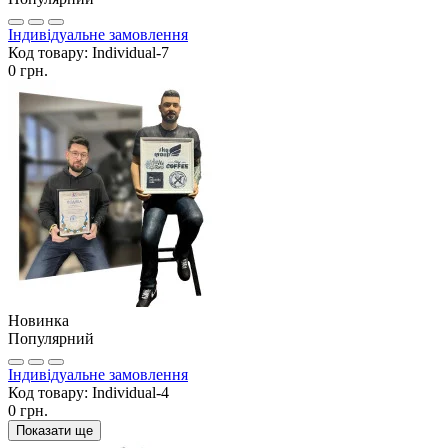
Індивідуальне замовлення
Код товару:
Individual-7
0 грн.
Новинка
Популярний
Індивідуальне замовлення
Код товару:
Individual-4
0 грн.
Показати ще