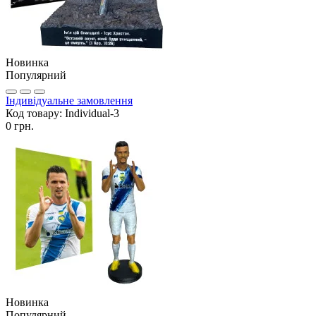
Новинка
Популярний
Індивідуальне замовлення
Код товару:
Individual-3
0 грн.
Новинка
Популярний