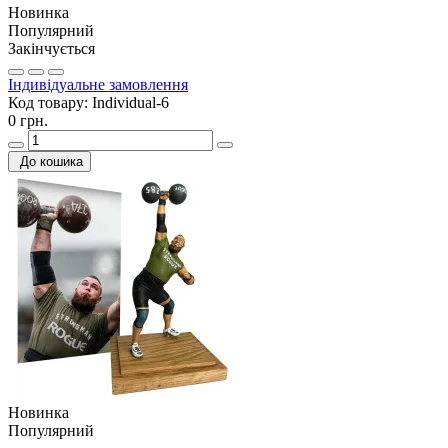
Новинка
Популярний
Закінчується
Індивідуальне замовлення
Код товару:
Individual-6
0 грн.
До кошика
Новинка
Популярний