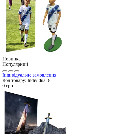
Новинка
Популярний
Індивідуальне замовлення
Код товару:
Individual-8
0 грн.