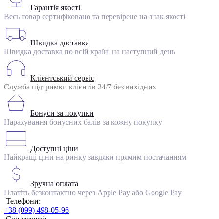
Гарантія якості
Весь товар сертифіковано та перевірене на знак якості
Швидка доставка
Швидка доставка по всій країні на наступний день
Клієнтський сервіс
Служба підтримки клієнтів 24/7 без вихідних
Бонуси за покупки
Нарахування бонусних балів за кожну покупку
Доступні ціни
Найкращі ціни на ринку завдяки прямим постачанням
Зручна оплата
Платіть безконтактно через Apple Pay або Google Pay
Телефони:
+38 (099) 498-05-96
Соц мережі: