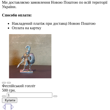
Ми доставляємо замовлення Новою Поштою по всій території
України.
Способи оплати:
Накладений платіж при доставці Новою Поштою
Оплата на картку
Феспійський гопліт
500 грн.
Купити