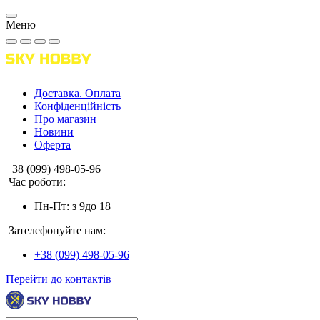
Меню
Доставка. Оплата
Конфіденційність
Про магазин
Новини
Оферта
+38 (099) 498-05-96
Час роботи:
Пн-Пт: з 9до 18
Зателефонуйте нам:
+38 (099) 498-05-96
Перейти до контактів