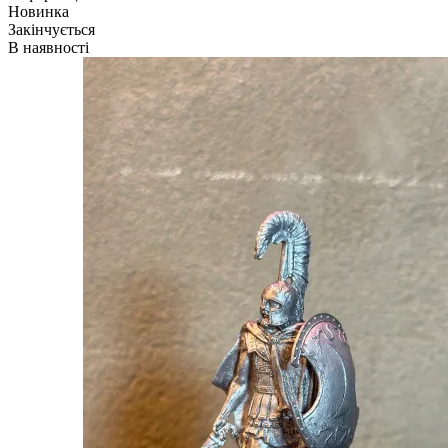
Новинка
Закінчується
В наявності