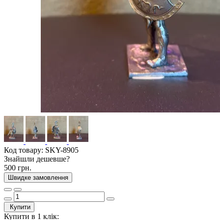
Код товару:
SKY-8905
Знайшли дешевше?
500 грн.
Швидке замовлення
Купити
Купити в 1 клік: