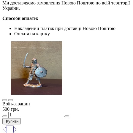
Ми доставляємо замовлення Новою Поштою по всій території
України.
Способи оплати:
Накладений платіж при доставці Новою Поштою
Оплата на картку
Воїн-сарацин
500 грн.
Купити