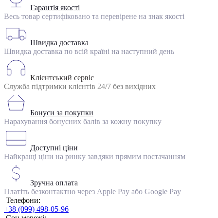
Гарантія якості
Весь товар сертифіковано та перевірене на знак якості
Швидка доставка
Швидка доставка по всій країні на наступний день
Клієнтський сервіс
Служба підтримки клієнтів 24/7 без вихідних
Бонуси за покупки
Нарахування бонусних балів за кожну покупку
Доступні ціни
Найкращі ціни на ринку завдяки прямим постачанням
Зручна оплата
Платіть безконтактно через Apple Pay або Google Pay
Телефони:
+38 (099) 498-05-96
Соц мережі: