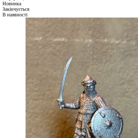
Новинка
Закінчується
В наявності