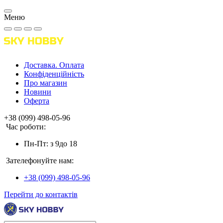
Меню
Доставка. Оплата
Конфіденційність
Про магазин
Новини
Оферта
+38 (099) 498-05-96
Час роботи:
Пн-Пт: з 9до 18
Зателефонуйте нам:
+38 (099) 498-05-96
Перейти до контактів