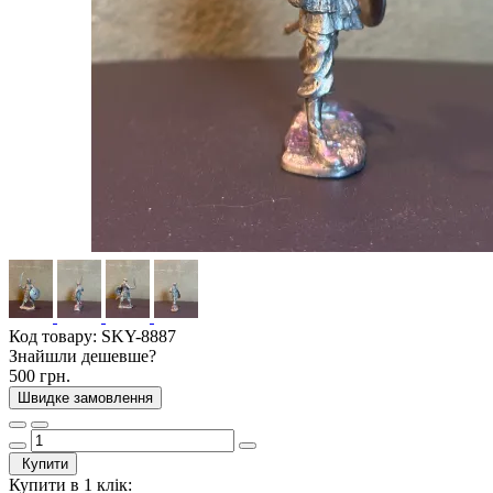
Код товару:
SKY-8887
Знайшли дешевше?
500 грн.
Швидке замовлення
Купити
Купити в 1 клік: